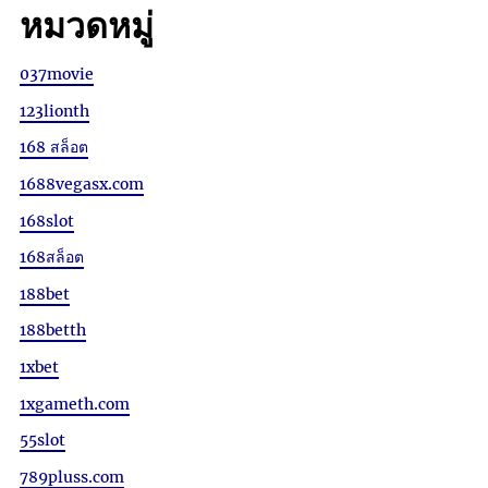
หมวดหมู่
037movie
123lionth
168 สล็อต
1688vegasx.com
168slot
168สล็อต
188bet
188betth
1xbet
1xgameth.com
55slot
789pluss.com