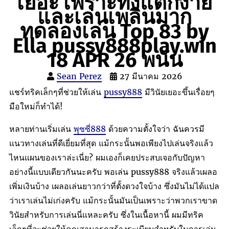
เยอะ เพราะทั้งแตกง่าย
และเล่นเพลินมาก
ทดลองเล่น Top 83 by
Ella pussy888play.win
18 APR 26 พนัน
Sean Perez
27 มีนาคม 2026
แชร์ทริคเล็กๆที่ช่วยให้เล่น
pussy888
มีวินัยเยอะขึ้นเรื่อยๆ
มือใหม่ก็ทำได้!
หลายท่านเริ่มเล่น
พุซซี่888
ด้วยความตั้งใจว่า ฉันควรมี
แนวทางเล่นที่ดีเยี่ยมที่สุด แม้กระนั้นพอเพียงไปเล่นจริงแล้ว
ไหนแผนของเราล่ะเนี่ย? ผมเองก็เคยประสบเจอกับปัญหา
อย่างนี้แบบเดียวกันนะครับ พอเล่น pussy888 จริงแล้วเผลอ
เพิ่มเงินบ้าง เผลอเล่นยาวกว่าที่ตั้งดวงใจบ้าง ซึ่งมันไม่ได้แปล
ว่าเราเล่นไม่เก่งครับ แม้กระนั้นมันเป็นเพราะว่าพวกเราขาด
วินัยสำหรับการเล่นนี่แหละครับ ซึ่งในเนื้อหานี้ ผมมีทริค