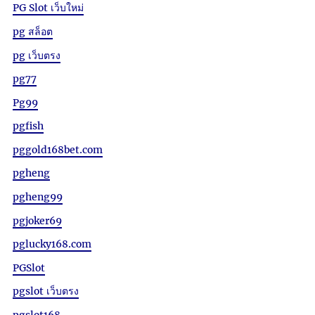
PG Slot เว็บใหม่
pg สล็อต
pg เว็บตรง
pg77
Pg99
pgfish
pggold168bet.com
pgheng
pgheng99
pgjoker69
pglucky168.com
PGSlot
pgslot เว็บตรง