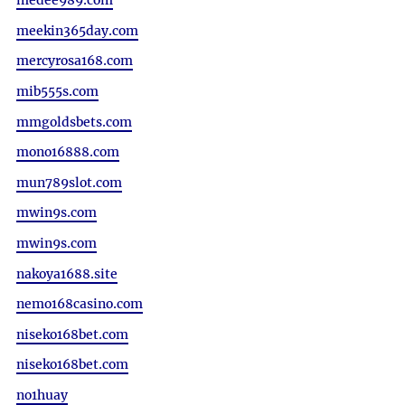
medee989.com
meekin365day.com
mercyrosa168.com
mib555s.com
mmgoldsbets.com
mono16888.com
mun789slot.com
mwin9s.com
mwin9s.com
nakoya1688.site
nemo168casino.com
niseko168bet.com
niseko168bet.com
no1huay