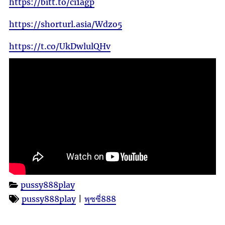
https://bitt.to/ci1agp
https://shorturl.asia/Wdzo5
https://t.co/UkDwlulQHv
pussy888play
pussy888play
|
พุซซี่888