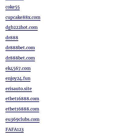
coke55
cupcake88x.com
dgb222hot.com
dr888
dr888bet.com
dr888bet.com
ek4567.com
enjoy24.fun
erisauto.site
etbet16888.com
etbet16888.com
eu369clubs.com
FAFA123