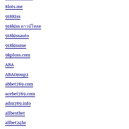
8lots.me
918Kiss
918kiss ดาวน์โหลด
918kissauto
918kissme
9kpluss.com
ABA
ABAGroup2
abbet789.com
acebet789.com
adm789.info
allbestbet
allbet24hr