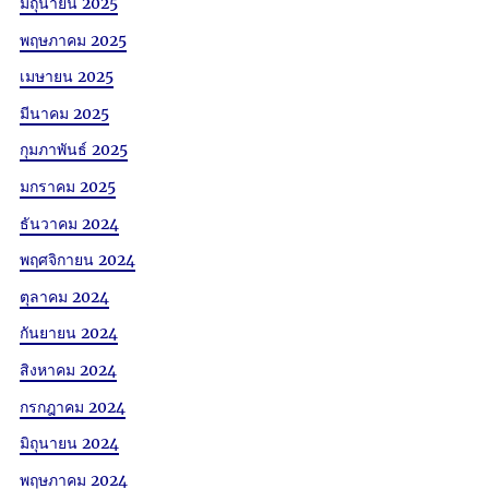
มิถุนายน 2025
พฤษภาคม 2025
เมษายน 2025
มีนาคม 2025
กุมภาพันธ์ 2025
มกราคม 2025
ธันวาคม 2024
พฤศจิกายน 2024
ตุลาคม 2024
กันยายน 2024
สิงหาคม 2024
กรกฎาคม 2024
มิถุนายน 2024
พฤษภาคม 2024