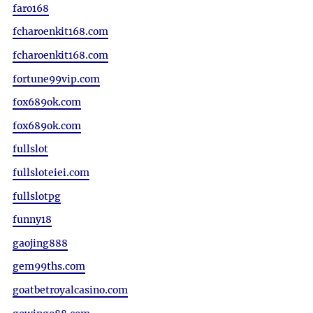
faro168
fcharoenkit168.com
fcharoenkit168.com
fortune99vip.com
fox689ok.com
fox689ok.com
fullslot
fullsloteiei.com
fullslotpg
funny18
gaojing888
gem99ths.com
goatbetroyalcasino.com