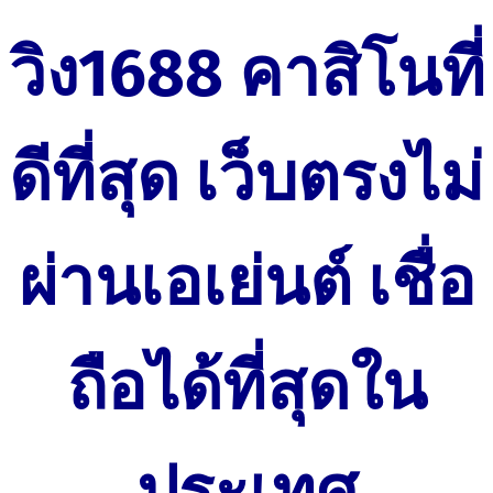
Skip
วิง1688 คาสิโนที่
to
content
ดีที่สุด เว็บตรงไม่
ผ่านเอเย่นต์ เชื่อ
ถือได้ที่สุดใน
ประเทศ