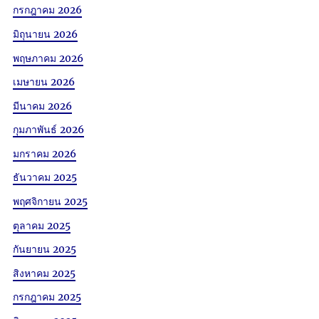
กรกฎาคม 2026
มิถุนายน 2026
พฤษภาคม 2026
เมษายน 2026
มีนาคม 2026
กุมภาพันธ์ 2026
มกราคม 2026
ธันวาคม 2025
พฤศจิกายน 2025
ตุลาคม 2025
กันยายน 2025
สิงหาคม 2025
กรกฎาคม 2025