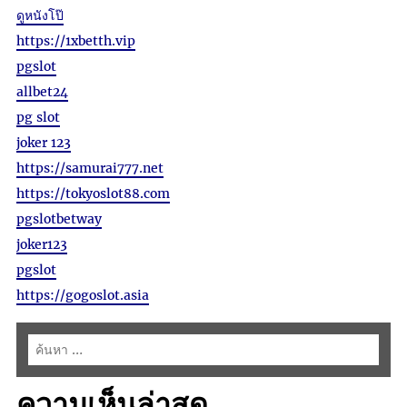
ดูหนังโป๊
https://1xbetth.vip
pgslot
allbet24
pg slot
joker 123
https://samurai777.net
https://tokyoslot88.com
pgslotbetway
joker123
pgslot
https://gogoslot.asia
ค้นห
สำหร
ความเห็นล่าสุด