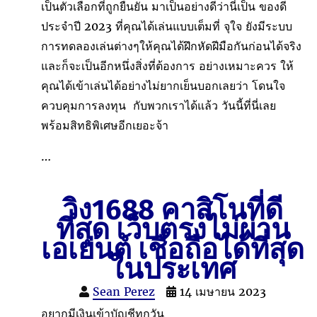
เป็นตัวเลือกที่ถูกยืนยัน มาเป็นอย่างดีว่านี่เป็น ของดี
ประจำปี 2023 ที่คุณได้เล่นแบบเต็มที่ จุใจ ยังมีระบบ
การทดลองเล่นต่างๆให้คุณได้ฝึกหัดฝีมือกันก่อนได้จริง
และก็จะเป็นอีกหนึ่งสิ่งที่ต้องการ อย่างเหมาะควร ให้
คุณได้เข้าเล่นได้อย่างไม่ยากเย็นบอกเลยว่า โดนใจ
ควบคุมการลงทุน กับพวกเราได้แล้ว วันนี้ที่นี่เลย
พร้อมสิทธิพิเศษอีกเยอะจ้า
…
วิง1688 คาสิโนที่ดี
ที่สุด เว็บตรงไม่ผ่าน
เอเย่นต์ เชื่อถือได้ที่สุด
ในประเทศ
Sean Perez
14 เมษายน 2023
อยากมีเงินเข้าบัญชีทุกวัน