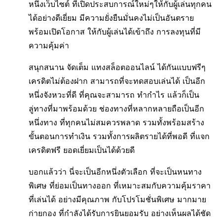
หนึ่งเว็บไซต์ ที่เปิดประสบการณ์ใหม่ๆให้กับผู้เล่นทุกคน
ได้อย่างดีเยี่ยม มีความยั่งยืนมั่นคงไม่เป็นอันตราย
พร้อมเปิดโอกาส ให้กับผู้เล่นได้เข้าถึง การลงทุนที่มี
ความคุ้มค่า
สนุกสนาน จัดเต็ม แทงสล็อตออนไลน์ ได้กันแบบฟรีๆ
เครดิตไม่ต้องฝาก สามารถที่จะทดสอบเล่นได้ เป็นอีก
หนึ่งจังหวะที่ดี ที่คุณจะสามารถ ทำกำไร แล้วก็เป็น
ลู่ทางที่มาพร้อมด้วย ช่องทางที่หลากหลายถือเป็นอีก
หนึ่งทาง ที่ทุกคนไม่สมควรพลาด รวมทั้งพร้อมสร้าง
ขั้นตอนการทำเงิน รวมทั้งการผลิตรายได้ที่พอดี ที่แจก
เครดิตฟรี ยอดเยี่ยมเป็นได้ด้วยดี
บอกแล้วว่า นี่จะเป็นอีกหนึ่งตัวเลือก ที่จะเป็นหนทาง
พิเศษ ที่ย่อมเป็นทางออก ที่เหมาะสมกับความคุ้มราคา
ที่เล่นได้ อย่างมีคุณภาพ กับโปรโมชั่นพิเศษ มากมาย
ก่ายกอง ที่กำลังได้รับการยินยอมรับ อย่างเห็นผลได้ชัด