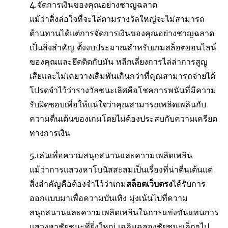
4.จัดการเงินของคุณอย่างชาญฉลาด
แม้ว่าสิ่งล่อใจที่จะไล่ตามรางวัลใหญ่จะไม่สามารถ
ต้านทานได้แต่การจัดการเงินของคุณอย่างชาญฉลาด
เป็นสิ่งสําคัญ ตั้งงบประมาณสําหรับเกมสล็อตออนไลน์
ของคุณและยึดติดกับมัน หลีกเลี่ยงการไล่ล่าการสูญ
เสียและไม่เคยวางเดิมพันเกินกว่าที่คุณสามารถจ่ายได้
โปรดจําไว้ว่ารางวัลชนะเลิศคือโชคการพนันที่มีความ
รับผิดชอบเพื่อให้แน่ใจว่าคุณสามารถเพลิดเพลินกับ
ความตื่นเต้นของเกมโดยไม่ต้องประสบกับความเครียด
ทางการเงิน
5.เล่นเพื่อความสนุกสนานและความเพลิดเพลิน
แม้ว่าการแสวงหาโบนัสสะสมเป็นเรื่องที่น่าตื่นเต้นแต่
สิ่งสําคัญคือต้องจําไว้ว่าเกม
สล็อตเว็บตรง
ได้รับการ
ออกแบบมาเพื่อความบันเทิง มุ่งเน้นไปที่ความ
สนุกสนานและความเพลิดเพลินในการแข่งขันแทนการ
แสวงหาชัยชนะที่ยิ่งใหญ่ เฉลิมฉลองชัยชนะเล็กๆไป