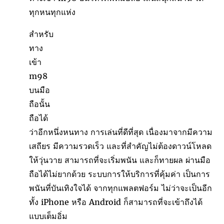
ทุกหนทุกแห่ง
สำหรับ
ทาง
เข้า
m98
บนมือ
ถือนั้น
ถือได้
ว่าอีกหนึ่งหนทาง การเล่นที่ดีที่สุด เนื่องมาจากมีความ
เสถียร มีความรวดเร็ว และที่สำคัญไม่ต้องดาวน์โหลด
ให้วุ่นวาย สามารถที่จะเริ่มพนัน และก็ทายผล ผ่านมือ
ถือได้ไม่ยากด้วย ระบบการให้บริการที่คุ้มค่า เป็นการ
พนันที่บันเทิงใจได้ จากทุกแพลตฟอร์ม ไม่ว่าจะเป็นอีก
ทั้ง iPhone หรือ Android ก็สามารถที่จะเข้าถึงได้
แบบเต็มอิ่ม