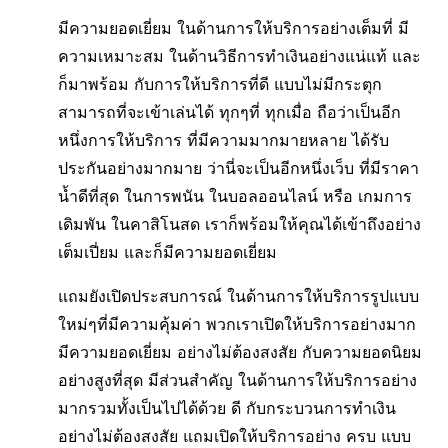
มีความยอดเยี่ยม ในด้านการให้บริการอย่างเต็มที่ มี
ความเหมาะสม ในด้านวิธีการทำเงินอย่างแน่แท้ และ
ก็มาพร้อม กับการให้บริการที่ดี แบบไม่มีกระตุก
สามารถที่จะเข้าเล่นได้ ทุกๆที่ ทุกเมื่อ ถือว่าเป็นอีก
หนึ่งการให้บริการ ที่มีความมากมายหลาย ได้รับ
ประกันอย่างมากมาย ว่านี่จะเป็นอีกหนึ่งเว็บ ที่มีราคา
น้ำดีที่สุด ในการพนัน ในบอลออนไลน์ หรือ เกมการ
เดิมพัน ในคาสิโนสด เราก็พร้อมให้คุณได้เข้าถึงอย่าง
เต็มเปี่ยม และก็มีความยอดเยี่ยม
แถมยังเปิดประสบการณ์ ในด้านการให้บริการรูปแบบ
ใหม่ๆที่มีความคุ้มค่า พวกเราเปิดให้บริการอย่างมาก
มีความยอดเยี่ยม อย่างไม่ต้องสงสัย กับความยอดนิยม
อย่างสูงที่สุด มีส่วนสำคัญ ในด้านการให้บริการอย่าง
มากรวมทั้งเป็นไปได้ด้วย ดี กับกระบวนการทำเงิน
อย่างไม่ต้องสงสัย แถมเปิดให้บริการอย่าง ครบ แบบ