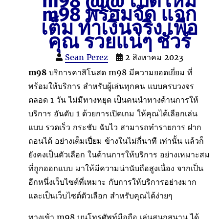
m98 @@ เปิดใหม่
m98 พร้อมจัด แจก
เต็ม ทำเงินจริง เพื่อ
คุณ รวยแน่ๆ ชัวร์
Sean Perez
2 สิงหาคม 2023
m98
บริการคาสิโนสด m98 มีความยอดเยี่ยม ที่
พร้อมให้บริการ สำหรับผู้เล่นทุกคน แบบครบวงจร
ตลอด 1 วัน ไม่มีทางหยุด เป็นคนนำทางด้านการให้
บริการ อันดับ 1 ด้วยการเปิดเกม ให้คุณได้เลือกเล่น
แบบ รวดเร็ว กระชับ ฉับไว สามารถทำรายการ ฝาก
ถอนได้ อย่างเต็มเปี่ยม ข้างในไม่กี่นาที เท่านั้น แล้วก็
ยังคงเป็นตัวเลือก ในด้านการให้บริการ อย่างเหมาะสม
ที่ถูกออกแบบ มาให้มีความน่านับถือสูงเนื่อง จากเป็น
อีกหนึ่งเว็บไซต์ที่เหมาะ กับการให้บริการอย่างมาก
และเป็นเว็บไซต์ตัวเลือก สำหรับคุณได้ง่ายๆ
ทางเข้า m98 บนโทรศัพท์มือถือ เล่นสนุกสนาน ได้