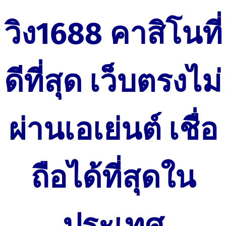
Skip
วิง1688 คาสิโนที่
to
content
ดีที่สุด เว็บตรงไม่
ผ่านเอเย่นต์ เชื่อ
ถือได้ที่สุดใน
ประเทศ