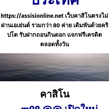
https://assisionline.net เว็บคาสิโนตรงไม่
ผ่านเอเย่นต์ รวมกว่า 80 ค่าย เดิมพันด้วยคริ
ปโต รับฝากถอนกินดอก แจกฟรีเครดิต
ตลอดทั้งวัน
คาสิโน