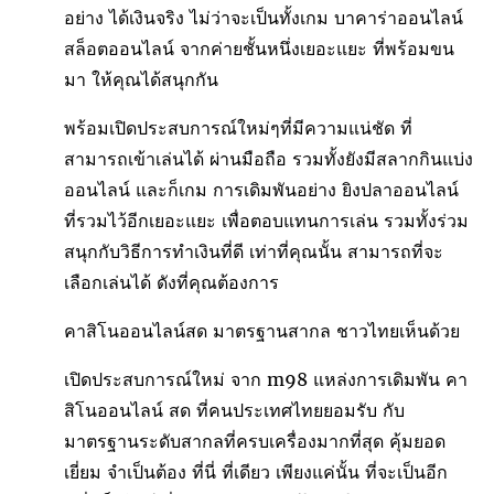
อย่าง ได้เงินจริง ไม่ว่าจะเป็นทั้งเกม บาคาร่าออนไลน์
สล็อตออนไลน์ จากค่ายชั้นหนึ่งเยอะแยะ ที่พร้อมขน
มา ให้คุณได้สนุกกัน
พร้อมเปิดประสบการณ์ใหม่ๆที่มีความแน่ชัด ที่
สามารถเข้าเล่นได้ ผ่านมือถือ รวมทั้งยังมีสลากกินแบ่ง
ออนไลน์ และก็เกม การเดิมพันอย่าง ยิงปลาออนไลน์
ที่รวมไว้อีกเยอะแยะ เพื่อตอบแทนการเล่น รวมทั้งร่วม
สนุกกับวิธีการทำเงินที่ดี เท่าที่คุณนั้น สามารถที่จะ
เลือกเล่นได้ ดังที่คุณต้องการ
คาสิโนออนไลน์สด มาตรฐานสากล ชาวไทยเห็นด้วย
เปิดประสบการณ์ใหม่ จาก m98 แหล่งการเดิมพัน คา
สิโนออนไลน์ สด ที่คนประเทศไทยยอมรับ กับ
มาตรฐานระดับสากลที่ครบเครื่องมากที่สุด คุ้มยอด
เยี่ยม จำเป็นต้อง ที่นี่ ที่เดียว เพียงแค่นั้น ที่จะเป็นอีก