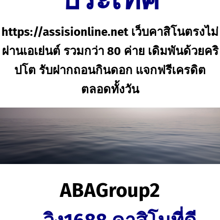
https://assisionline.net เว็บคาสิโนตรงไม่
ผ่านเอเย่นต์ รวมกว่า 80 ค่าย เดิมพันด้วยคริ
ปโต รับฝากถอนกินดอก แจกฟรีเครดิต
ตลอดทั้งวัน
ABAGroup2