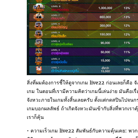
สิ่งที่ผมต้องการชี้ให้ดูจากเกม live22 ก่อนเลยก็คือ 
เกม ในตอนที่เรามีความคิดว่าเกมนี้เล่นง่าย มันคือเรื
จังหวะภายในเกมทั้งสิ้นเลยครับ ตั้งแต่กดสปินไปจนกร
เกมบอกผลลัพธ์ ถ้าเกิดจังหวะมันเข้ากับสิ่งที่พวกเราคุ
เราก็คุ้น
• ความเร็วเกม live22 สัมพันธ์กับความคุ้นเคย: พว