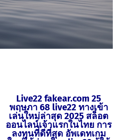
Live22 fakear.com 25
พฤษภา 68 live22 ทางเข้า
เล่นใหม่ล่าสุด 2025 สล็อต
ออนไลน์เจ้าแรกในไทย การ
ลงทุนที่ดีที่สุด อัพเดทเกม