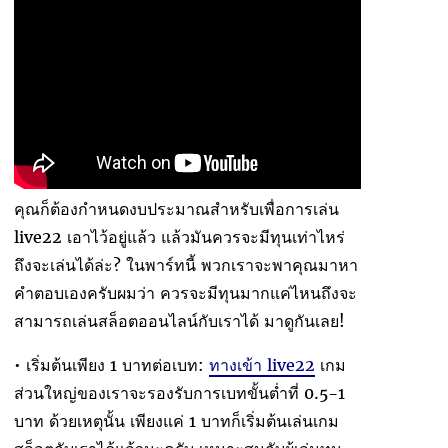
คุณก็ต้องกำหนดงบประมาณสำหรับเพื่อการเล่น
live22 เอาไว้อยู่แล้ว แล้วมันควรจะมีทุนเท่าไหร่
ถึงจะเล่นได้ล่ะ? ในพาร์ทนี้ พวกเราจะพาคุณมาหา
คำตอบเองครับผมว่า ควรจะมีทุนมากแค่ไหนถึงจะ
สามารถเล่นสล็อตออนไลน์กับเราได้ มาดูกันเลย!
• เริ่มต้นเพียง 1 บาทต่อเบท:
ทางเข้า live22
เกม
ส่วนใหญ่ของเราจะรองรับการเบทขั้นต่ำที่ 0.5-1
บาท ด้วยเหตุนั้น เพียงแค่ 1 บาทก็เริ่มต้นเล่นเกม