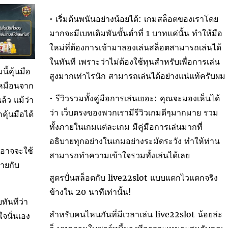
• เริ่มต้นพนันอย่างน้อยได้: เกมสล็อตของเราโดย
มากจะมีเบทเดิมพันขั้นต่ำที่ 1 บาทแค่นั้น ทำให้มือ
ใหม่ที่ต้องการเข้ามาลองเล่นสล็อตสามารถเล่นได้
ในทันที เพราะว่าไม่ต้องใช้ทุนสำหรับเพื่อการเล่น
ี้คุ้นมือ
สูงมากเท่าไรนัก สามารถเล่นได้อย่างแน่แท้ครับผม
เหมือนจาก
• รีวิวรวมทั้งคู่มือการเล่นเยอะ: คุณจะมองเห็นได้
้ว แม้ว่า
ว่า เว็บตรงของพวกเรามีรีวิวเกมดีๆมากมาย รวม
กคุ้นมือได้
ทั้งภายในเกมแต่ละเกม มีคู่มือการเล่นมากที่
อธิบายทุกอย่างในเกมอย่างระมัดระวัง ทำให้ท่าน
อาจจะใช้
สามารถทำความเข้าใจรวมทั้งเล่นได้เลย
้ายกับ
สูตรปั่นสล็อตกับ live22slot แบบแตกไวแตกจริง
ข้างใน 20 นาทีเท่านั้น!
ทันทีว่า
สำหรับคนไหนกันที่มีเวลาเล่น live22slot น้อยล่ะ
จนั่นเอง