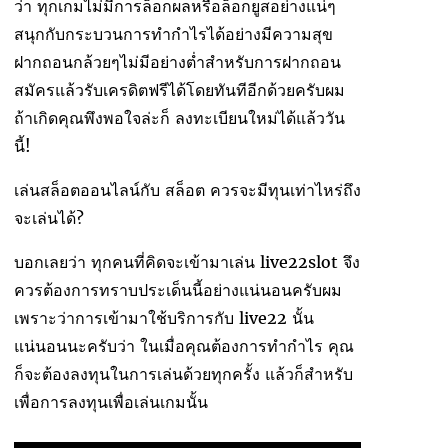
ว่า ทุกเกมไม่มีการล็อกผลหรือล็อกยูสอย่างแน่ๆ
สนุกกับกระบวนการทำกำไรได้อย่างมีความสุข
ฝากถอนกล้วยๆไม่มีอย่างต่ำสำหรับการฝากถอน
สมัครแล้วรับเครดิตฟรีได้โดยทันทีอีกด้วยครับผม
ถ้าเกิดคุณพึงพอใจล่ะก็ ลงทะเบียนใหม่ได้แล้ววัน
นี้!
เล่นสล็อตออนไลน์กับ สล็อต ควรจะมีทุนเท่าไหร่ถึง
จะเล่นได้?
บอกเลยว่า ทุกคนที่คิดจะเข้ามาเล่น live22slot จึง
ควรต้องการทราบประเด็นนี้อย่างแน่นอนครับผม
เพราะว่าการเข้ามาใช้บริการกับ live22 นั้น
แน่นอนนะครับว่า ในเมื่อคุณต้องการทำกำไร คุณ
ก็จะต้องลงทุนในการเล่นด้วยทุกครั้ง แล้วก็สำหรับ
เพื่อการลงทุนเพื่อเล่นเกมนั้น