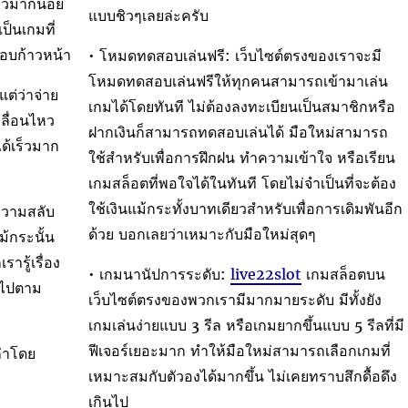
ร็วมากน้อย
แบบชิวๆเลยล่ะครับ
ป็นเกมที่
ตอบก้าวหน้า
• โหมดทดสอบเล่นฟรี: เว็บไซต์ตรงของเราจะมี
โหมดทดสอบเล่นฟรีให้ทุกคนสามารถเข้ามาเล่น
ต่ว่าจ่าย
เกมได้โดยทันที ไม่ต้องลงทะเบียนเป็นสมาชิกหรือ
คลื่อนไหว
ฝากเงินก็สามารถทดสอบเล่นได้ มือใหม่สามารถ
ด้เร็วมาก
ใช้สำหรับเพื่อการฝึกฝน ทำความเข้าใจ หรือเรียน
เกมสล็อตที่พอใจได้ในทันที โดยไม่จำเป็นที่จะต้อง
ใช้เงินแม้กระทั้งบาทเดียวสำหรับเพื่อการเดิมพันอีก
ีความสลับ
ด้วย บอกเลยว่าเหมาะกับมือใหม่สุดๆ
้กระนั้น
รารู้เรื่อง
• เกมนานัปการระดับ:
live22slot
เกมสล็อตบน
นไปตาม
เว็บไซต์ตรงของพวกเรามีมากมายระดับ มีทั้งยัง
เกมเล่นง่ายแบบ 3 รีล หรือเกมยากขึ้นแบบ 5 รีลที่มี
ฟีเจอร์เยอะมาก ทำให้มือใหม่สามารถเลือกเกมที่
ก่าโดย
เหมาะสมกับตัวองได้มากขึ้น ไม่เคยทราบสึกดื้อดึง
เกินไป