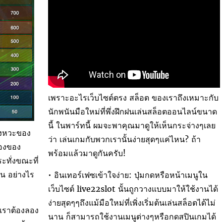
เพราะอะไรเว็บไซต์ตรง สล็อต ของเราถึงเหมาะกับ
นักพนันมือใหม่ที่พึ่งฝึกฝนเล่นสล็อตออนไลน์ขนาด
นี้ ในพาร์ทนี้ ผมจะพาคุณมาดูให้เห็นกระจ่างๆเลย
จังหวะของ
ว่า เล่นเกมกับพวกเรานั้นง่ายสุดๆแค่ไหน? ถ้า
่องของ
พร้อมแล้วมาดูกันครับ!
ะทั่งขณะที่
้น อย่างไร
• อินเทอร์เฟซเข้าใจง่าย: ปุ่มกดหรือหน้าเมนูใน
เว็บไซต์ live22slot นั้นถูกวางแบบมาให้ใช้งานได้
ง่ายสุดๆๆถึงแม้มือใหม่ที่เพิ่งเริ่มต้นเล่นสล็อตได้ไม่
กเราต้องลอง
นาน ก็สามารถใช้งานเมนูต่างๆหรือกดสปินเกมได้