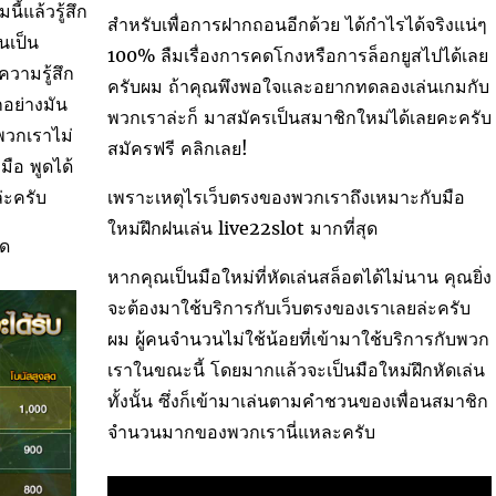
ี้แล้วรู้สึก
สำหรับเพื่อการฝากถอนอีกด้วย ได้กำไรได้จริงแน่ๆ
นเป็น
100% ลืมเรื่องการคดโกงหรือการล็อกยูสไปได้เลย
กความรู้สึก
ครับผม ถ้าคุณพึงพอใจและอยากทดลองเล่นเกมกับ
กอย่างมัน
พวกเราล่ะก็ มาสมัครเป็นสมาชิกใหม่ได้เลยคะครับ
้พวกเราไม่
สมัครฟรี คลิกเลย!
มือ พูดได้
่ะครับ
เพราะเหตุไรเว็บตรงของพวกเราถึงเหมาะกับมือ
ใหม่ฝึกฝนเล่น live22slot มากที่สุด
ิด
หากคุณเป็นมือใหม่ที่หัดเล่นสล็อตได้ไม่นาน คุณยิ่ง
จะต้องมาใช้บริการกับเว็บตรงของเราเลยล่ะครับ
ผม ผู้คนจำนวนไม่ใช้น้อยที่เข้ามาใช้บริการกับพวก
เราในขณะนี้ โดยมากแล้วจะเป็นมือใหม่ฝึกหัดเล่น
ทั้งนั้น ซึ่งก็เข้ามาเล่นตามคำชวนของเพื่อนสมาชิก
จำนวนมากของพวกเรานี่แหละครับ