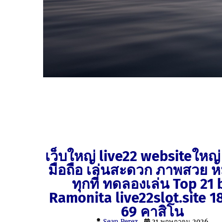
เว็บใหญ่ live22 websiteใหญ่
มือถือ เล่นสะดวก ภาพสวย ห
ทุกที่ ทดลองเล่น Top 21 
Ramonita live22slot.site 1
69 คาสิโน
Sean Perez
21 พฤษภาคม 2026