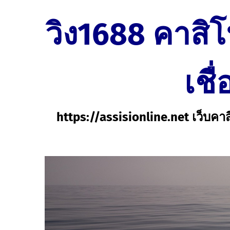
Skip
วิง1688 คาสิโน
to
content
เชื
https://assisionline.net เว็บค