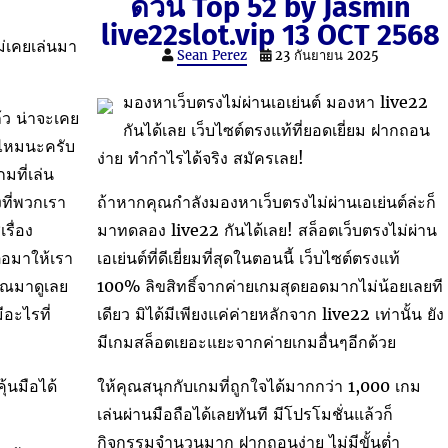
ด่วน Top 52 by Jasmin
live22slot.vip 13 OCT 2568
ไม่เคยเล่นมา
Sean Perez
23 กันยายน 2025
มองหาเว็บตรงไม่ผ่านเอเย่นต์ มองหา live22
ว น่าจะเคย
กันได้เลย เว็บไซต์ตรงแท้ที่ยอดเยี่ยม ฝากถอน
นไหมนะครับ
ง่าย ทำกำไรได้จริง สมัครเลย!
มที่เล่น
้งที่พวกเรา
ถ้าหากคุณกำลังมองหาเว็บตรงไม่ผ่านเอเย่นต์ล่ะก็
เรื่อง
มาทดลอง live22 กันได้เลย! สล็อตเว็บตรงไม่ผ่าน
ต่อมาให้เรา
เอเย่นต์ที่ดีเยี่ยมที่สุดในตอนนี้ เว็บไซต์ตรงแท้
คุณมาดูเลย
100% ลิขสิทธิ์จากค่ายเกมสุดยอดมากไม่น้อยเลยที
ีอะไรที่
เดียว มิได้มีเพียงแค่ค่ายหลักจาก live22 เท่านั้น ยัง
มีเกมสล็อตเยอะแยะจากค่ายเกมอื่นๆอีกด้วย
้นมือได้
ให้คุณสนุกกับเกมที่ถูกใจได้มากกว่า 1,000 เกม
เล่นผ่านมือถือได้เลยทันที มีโปรโมชั่นแล้วก็
กิจกรรมจำนวนมาก ฝากถอนง่าย ไม่มีขั้นต่ำ