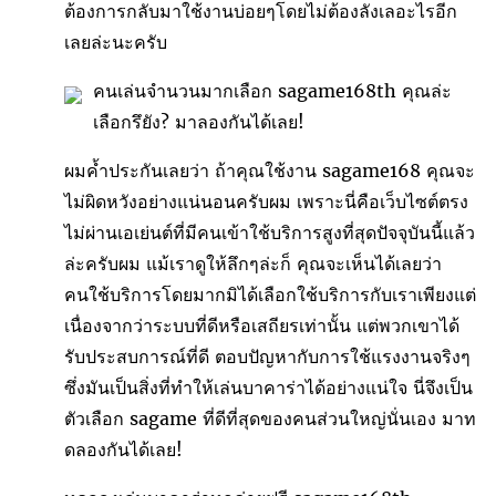
ต้องการกลับมาใช้งานบ่อยๆโดยไม่ต้องลังเลอะไรอีก
เลยล่ะนะครับ
คนเล่นจำนวนมากเลือก sagame168th คุณล่ะ
เลือกรึยัง? มาลองกันได้เลย!
ผมค้ำประกันเลยว่า ถ้าคุณใช้งาน sagame168 คุณจะ
ไม่ผิดหวังอย่างแน่นอนครับผม เพราะนี่คือเว็บไซต์ตรง
ไม่ผ่านเอเย่นต์ที่มีคนเข้าใช้บริการสูงที่สุดปัจจุบันนี้แล้ว
ล่ะครับผม แม้เราดูให้ลึกๆล่ะก็ คุณจะเห็นได้เลยว่า
คนใช้บริการโดยมากมิได้เลือกใช้บริการกับเราเพียงแต่
เนื่องจากว่าระบบที่ดีหรือเสถียรเท่านั้น แต่พวกเขาได้
รับประสบการณ์ที่ดี ตอบปัญหากับการใช้แรงงานจริงๆ
ซึ่งมันเป็นสิ่งที่ทำให้เล่นบาคาร่าได้อย่างแน่ใจ นี่จึงเป็น
ตัวเลือก sagame ที่ดีที่สุดของคนส่วนใหญ่นั่นเอง มาท
ดลองกันได้เลย!