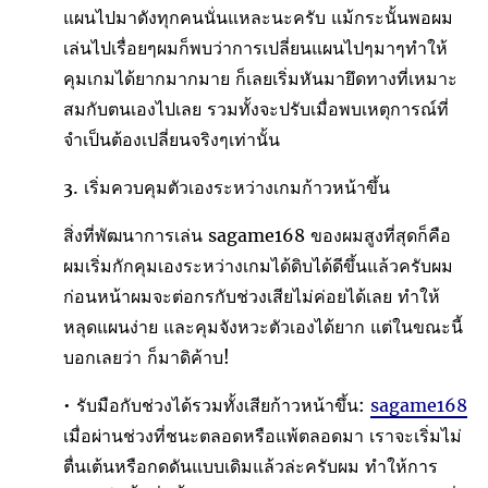
แผนไปมาดังทุกคนนั่นแหละนะครับ แม้กระนั้นพอผม
เล่นไปเรื่อยๆผมก็พบว่าการเปลี่ยนแผนไปๆมาๆทำให้
คุมเกมได้ยากมากมาย ก็เลยเริ่มหันมายึดทางที่เหมาะ
สมกับตนเองไปเลย รวมทั้งจะปรับเมื่อพบเหตุการณ์ที่
จำเป็นต้องเปลี่ยนจริงๆเท่านั้น
3. เริ่มควบคุมตัวเองระหว่างเกมก้าวหน้าขึ้น
สิ่งที่พัฒนาการเล่น sagame168 ของผมสูงที่สุดก็คือ
ผมเริ่มกักคุมเองระหว่างเกมได้ดิบได้ดีขึ้นแล้วครับผม
ก่อนหน้าผมจะต่อกรกับช่วงเสียไม่ค่อยได้เลย ทำให้
หลุดแผนง่าย และคุมจังหวะตัวเองได้ยาก แต่ในขณะนี้
บอกเลยว่า ก็มาดิค้าบ!
• รับมือกับช่วงได้รวมทั้งเสียก้าวหน้าขึ้น:
sagame168
เมื่อผ่านช่วงที่ชนะตลอดหรือแพ้ตลอดมา เราจะเริ่มไม่
ตื่นเต้นหรือกดดันแบบเดิมแล้วล่ะครับผม ทำให้การ