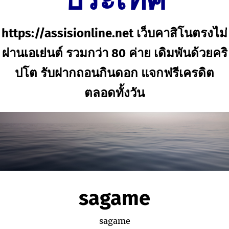
https://assisionline.net เว็บคาสิโนตรงไม่
ผ่านเอเย่นต์ รวมกว่า 80 ค่าย เดิมพันด้วยคริ
ปโต รับฝากถอนกินดอก แจกฟรีเครดิต
ตลอดทั้งวัน
sagame
sagame