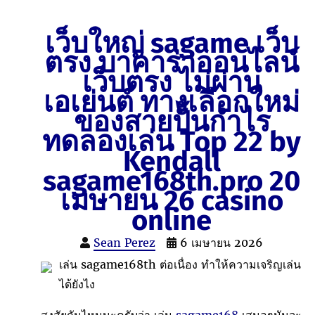
เว็บใหญ่ sagame เว็บ
ตรง บาคาร่าออนไลน์
เว็บตรง ไม่ผ่าน
เอเย่นต์ ทางเลือกใหม่
ของสายปั้นกำไร
ทดลองเล่น Top 22 by
Kendall
sagame168th.pro 20
เมษายน 26 casino
online
Sean Perez
6 เมษายน 2026
เล่น sagame168th ต่อเนื่อง ทำให้ความเจริญเล่น
ได้ยังไง