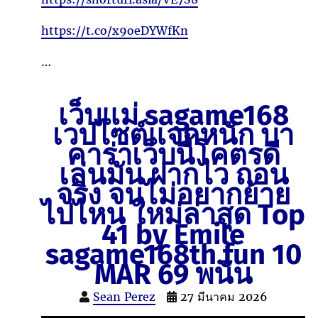
https://t.co/x9oeDYWfKn
…
เว็บแม่ sagame168
เวปไซต์แจกหนัก บา
คาร่าเว็บนี้โคตรดี
เล่นมัน ฝากไว ถอน
จริง จนไม่อยากย้าย
ไปไหน ใหม่ล่าสุด Top
41 by Emile
sagame168th.fun 10
MAR 69 พนัน
Sean Perez
27 มีนาคม 2026