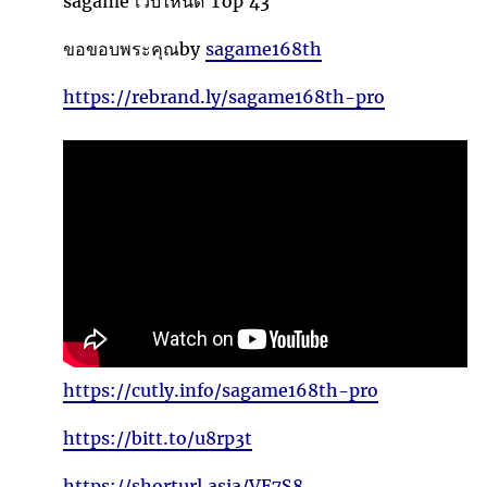
sagame เว็บไหนดี Top 43
ขอขอบพระคุณby
sagame168th
https://rebrand.ly/sagame168th-pro
https://cutly.info/sagame168th-pro
https://bitt.to/u8rp3t
https://shorturl.asia/VE7S8