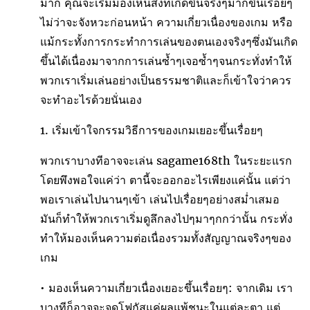
มาก คุณจะเริ่มมองเห็นสิ่งที่เกิดขึ้นจริงๆมากขึ้นเรื่อยๆ
ไม่ว่าจะจังหวะก่อนหน้า ความเกี่ยวเนื่องของเกม หรือ
แม้กระทั้งการกระทำการเล่นของตนเองจริงๆซึ่งมันเกิด
ขึ้นได้เนื่องมาจากการเล่นซ้ำๆเจอซ้ำๆจนกระทั่งทำให้
พวกเราเริ่มเล่นอย่างเป็นธรรมชาติและก็เข้าใจว่าควร
จะทำอะไรด้วยนั่นเอง
1. เริ่มเข้าใจกรรมวิธีการของเกมเยอะขึ้นเรื่อยๆ
พวกเราบางทีอาจจะเล่น sagame168th ในระยะแรก
โดยพึงพอใจแค่ว่า ตานี้จะออกอะไรเพียงแค่นั้น แต่ว่า
พอเราเล่นไปนานๆเข้า เล่นไปเรื่อยๆอย่างสม่ำเสมอ
มันก็ทำให้พวกเราเริ่มดูลึกลงไปๆมาๆกกว่านั้น กระทั่ง
ทำให้มองเห็นความต่อเนื่องรวมทั้งสัญญาณจริงๆของ
เกม
• มองเห็นความเกี่ยวเนื่องเยอะขึ้นเรื่อยๆ: จากเดิม เรา
บางทีก็อาจจะจุดโฟกัสแค่ผลแพ้ชนะในแต่ละตา แต่