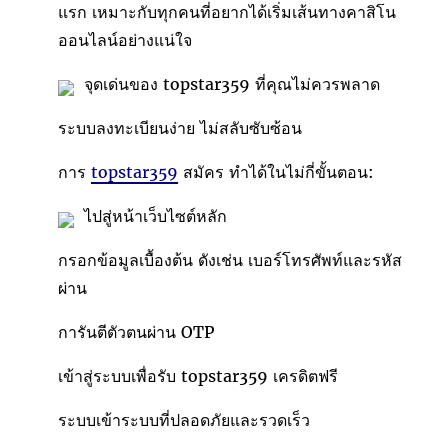
แรก เหมาะกับทุกคนที่อยากได้เริ่มเส้นทางคาสิโน
ออนไลน์อย่างแน่ใจ
จุดเด่นของ topstar359 ที่คุณไม่ควรพลาด
ระบบลงทะเบียนง่าย ไม่สลับซับซ้อน
การ
topstar359
สมัคร ทำได้ในไม่กี่ขั้นตอน:
ไปสู่หน้าเว็บไซต์หลัก
กรอกข้อมูลเบื้องต้น ดังเช่น เบอร์โทรศัพท์และรหัส
ผ่าน
การันตีตัวตนผ่าน OTP
เข้าสู่ระบบเพื่อรับ topstar359 เครดิตฟรี
ระบบเข้าระบบที่ปลอดภัยและรวดเร็ว