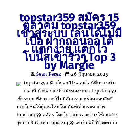
topstar359 สมัคร 15
ตุลาคม topstar359
เข้าสู่ระบบ เล่นได้ไม่มี
เบื่อ ฝากถอนออโต้
แตกง่าย แตกไว
โบนัสเข้ารัวๆ Top 3
by Margie
Sean Perez
26 มิถุนายน 2025
topstar359 คือเว็บคาสิโนออนไลน์ที่มาแรงใน
เวลานี้ ด้วยความนำสมัยของระบบ topstar359
เข้าระบบ ที่ง่ายและก็ไม่มีอันตราย พร้อมมอบสิทธิ
ประโยชน์ให้ผู้เล่นใหม่โดยทันทีเมื่อกระทำการ
topstar359 สมัคร โดยไม่จำเป็นที่จะต้องใช้เอกสาร
ยุ่งยาก รับไปเลย topstar359 เครดิตฟรี ตั้งแต่คราว