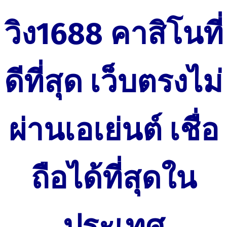
Skip
วิง1688 คาสิโนที่
to
content
ดีที่สุด เว็บตรงไม่
ผ่านเอเย่นต์ เชื่อ
ถือได้ที่สุดใน
ประเทศ