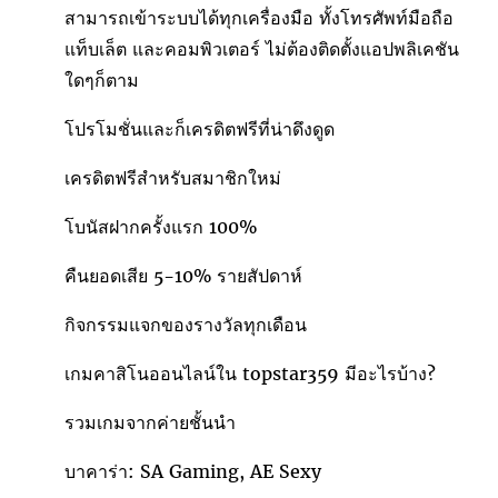
สามารถเข้าระบบได้ทุกเครื่องมือ ทั้งโทรศัพท์มือถือ
แท็บเล็ต และคอมพิวเตอร์ ไม่ต้องติดตั้งแอปพลิเคชัน
ใดๆก็ตาม
โปรโมชั่นและก็เครดิตฟรีที่น่าดึงดูด
เครดิตฟรีสำหรับสมาชิกใหม่
โบนัสฝากครั้งแรก 100%
คืนยอดเสีย 5-10% รายสัปดาห์
กิจกรรมแจกของรางวัลทุกเดือน
เกมคาสิโนออนไลน์ใน topstar359 มีอะไรบ้าง?
รวมเกมจากค่ายชั้นนำ
บาคาร่า: SA Gaming, AE Sexy