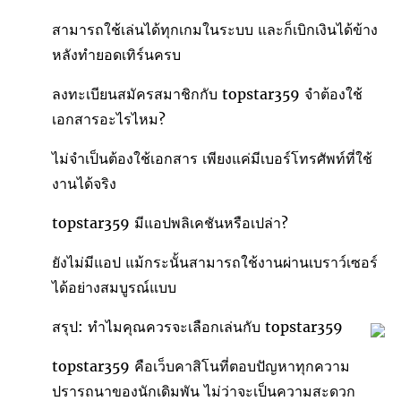
สามารถใช้เล่นได้ทุกเกมในระบบ และก็เบิกเงินได้ข้าง
หลังทำยอดเทิร์นครบ
ลงทะเบียนสมัครสมาชิกกับ topstar359 จำต้องใช้
เอกสารอะไรไหม?
ไม่จำเป็นต้องใช้เอกสาร เพียงแค่มีเบอร์โทรศัพท์ที่ใช้
งานได้จริง
topstar359 มีแอปพลิเคชันหรือเปล่า?
ยังไม่มีแอป แม้กระนั้นสามารถใช้งานผ่านเบราว์เซอร์
ได้อย่างสมบูรณ์แบบ
สรุป: ทำไมคุณควรจะเลือกเล่นกับ topstar359
topstar359 คือเว็บคาสิโนที่ตอบปัญหาทุกความ
ปรารถนาของนักเดิมพัน ไม่ว่าจะเป็นความสะดวก