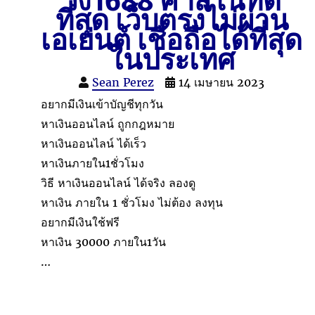
วิง1688 คาสิโนที่ดี
ที่สุด เว็บตรงไม่ผ่าน
เอเย่นต์ เชื่อถือได้ที่สุด
ในประเทศ
Sean Perez
14 เมษายน 2023
อยากมีเงินเข้าบัญชีทุกวัน
หาเงินออนไลน์ ถูกกฎหมาย
หาเงินออนไลน์ ได้เร็ว
หาเงินภายใน1ชั่วโมง
วิธี หาเงินออนไลน์ ได้จริง ลองดู
หาเงิน ภายใน 1 ชั่วโมง ไม่ต้อง ลงทุน
อยากมีเงินใช้ฟรี
หาเงิน 30000 ภายใน1วัน
…