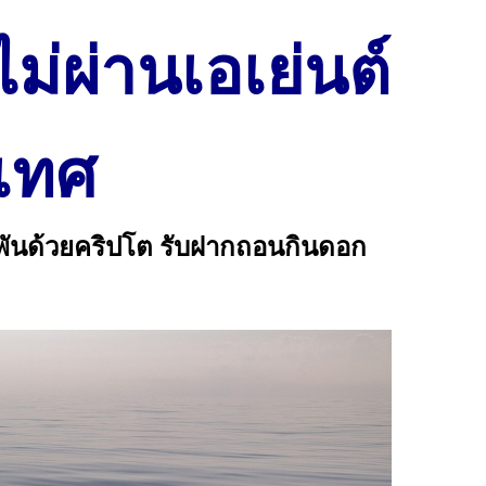
ไม่ผ่านเอเย่นต์
ะเทศ
ิมพันด้วยคริปโต รับฝากถอนกินดอก