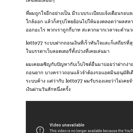
ที่ผมถูกใจอีกอย่างเป็น มีระบบระเบียบแจ้งเตือนรอบล
ใกล้ออก แล้วก็สรุปโพยย้อนไปให้มองตลอดว่าผลสลา
ออกอะไร พวกเราถูกกี่บาท สะดวกมากเวลาจะคำน
lotto77 ระบบฝากถอนเงินที่เร็วทันใจและก็เสถียรที่สุด
ในบรรดาเว็บลอตเตอรี่ทั้งปวงที่เคยเล่นมา
ผมเคยเผชิญกับปัญหากับเว็บไซต์อื่นมาบ่อยว่าฝากง่าย
ถอนยาก บางคราวถอนแล้วจำต้องรอแอดมินอนุมัติเต
ระบบค้าง แต่ว่ากับ lotto77 ผมรับรองเลยว่าไม่เคย
เงินผ่านวันสักหนึ่งครั้ง