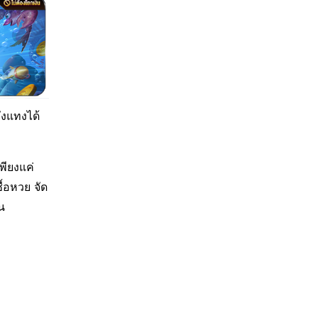
่งแทงได้
เพียงแค่
ื้อหวย จัด
น