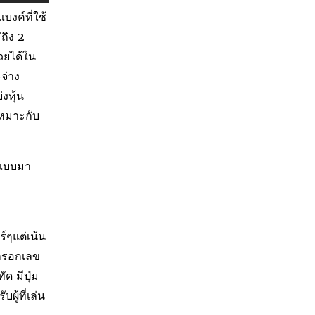
บงค์ที่ใช้
ถึง 2
วยได้ใน
จ่าง
งหุ้น
 เหมาะกับ
กแบบมา
ร์ๆแต่เน้น
กรอกเลข
ด มีปุ่ม
ผู้ที่เล่น