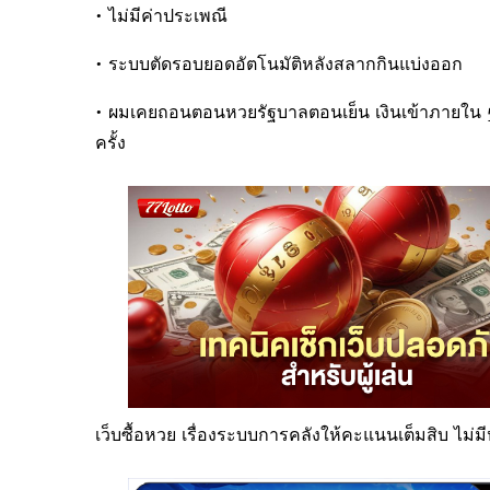
• ไม่มีค่าประเพณี
• ระบบตัดรอบยอดอัตโนมัติหลังสลากกินแบ่งออก
• ผมเคยถอนตอนหวยรัฐบาลตอนเย็น เงินเข้าภายใน 5
ครั้ง
เว็บซื้อหวย เรื่องระบบการคลังให้คะแนนเต็มสิบ ไม่มี