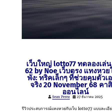
เว็บใหญ่ lotto77 ทดลองเล่น
62 by Noe เว็บตรง แทงหวยใ
พัง: ทริคเล็กๆ ที่ช่วยคุมตัวเ
จริง 20 November 68 คาส
ออนไลน์
Sean Perez
27 ธันวาคม 2025
รีวิวประสบการณ์แทงหวยกับเว็บ lotto77 แบบละเอีย