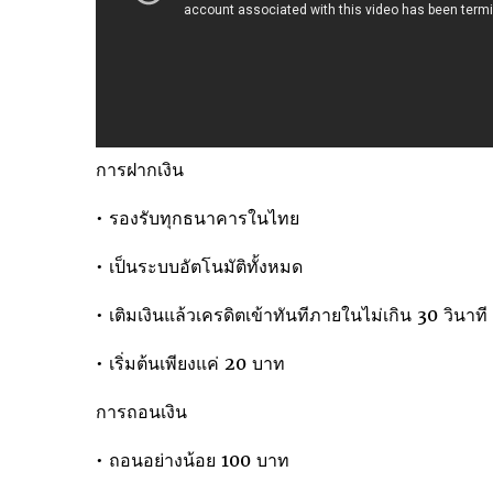
การฝากเงิน
• รองรับทุกธนาคารในไทย
• เป็นระบบอัตโนมัติทั้งหมด
• เติมเงินแล้วเครดิตเข้าทันทีภายในไม่เกิน 30 วินาที
• เริ่มต้นเพียงแค่ 20 บาท
การถอนเงิน
• ถอนอย่างน้อย 100 บาท