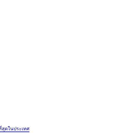
้ที่สุดในประเทศ