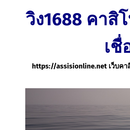
Skip
วิง1688 คาสิโน
to
content
เชื
https://assisionline.net เว็บค