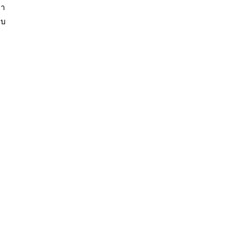
่า
บบ