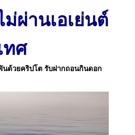
ไม่ผ่านเอเย่นต์
ะเทศ
ิมพันด้วยคริปโต รับฝากถอนกินดอก