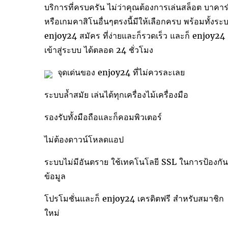
บริการที่ครบครัน ไม่ว่าคุณต้องการเล่นสล็อต บาคาร
หรือเกมคาสิโนอื่นๆตรงนี้มีให้เลือกครบ พร้อมทั้งระ
enjoy24 สมัคร ที่ง่ายและก็รวดเร็ว และก็ enjoy24
เข้าสู่ระบบ ได้ตลอด 24 ชั่วโมง
จุดเด่นของ enjoy24 ที่ไม่ควรละเลย
ระบบล้ำสมัย เล่นได้ทุกเครื่องไม้เครื่องมือ
รองรับทั้งมือถือและก็คอมพิวเตอร์
ไม่ต้องดาวน์โหลดแอป
ระบบไม่มีอันตราย ใช้เทคโนโลยี SSL ในการป้องกัน
ข้อมูล
โปรโมชั่นและก็ enjoy24 เครดิตฟรี สำหรับสมาชิก
ใหม่