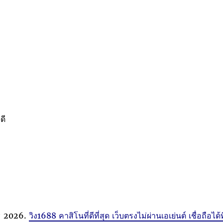
ดี
© 2026.
วิง1688 คาสิโนที่ดีที่สุด เว็บตรงไม่ผ่านเอเย่นต์ เชื่อถือได