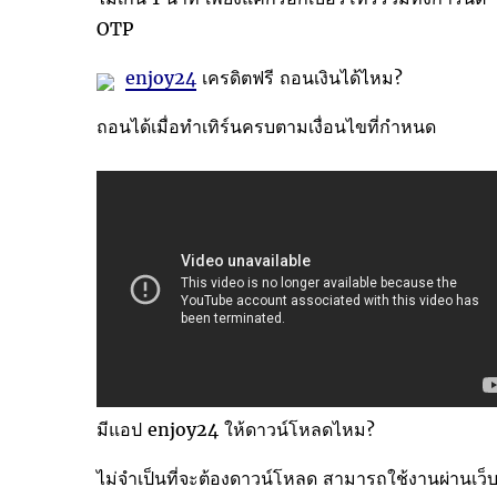
OTP
enjoy24
เครดิตฟรี ถอนเงินได้ไหม?
ถอนได้เมื่อทำเทิร์นครบตามเงื่อนไขที่กำหนด
มีแอป enjoy24 ให้ดาวน์โหลดไหม?
ไม่จำเป็นที่จะต้องดาวน์โหลด สามารถใช้งานผ่านเว็