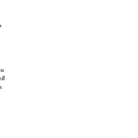
ล
อม
ที่
ร