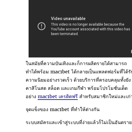
ในสมัยที่ความบันเทิงและก็การผลิตรายได้สามารถ
ทำได้พร้อม mac1bet ได้กลายเป็นแพลตฟอร์มที่ได้รั
ความนิยมอย่างรวดเร็ว ด้วยบริการที่ครอบคลุมทั้งยัง
คาสิโนสด สล็อต และเกมกีฬา พร้อมโปรโมชั่นเด็ด
อย่าง
mac1bet เครดิตฟรี
สำหรับสมาชิกใหม่และเก่
จุดแข็งของ mac1bet ที่ทำให้ต่างกัน
ระบบสมัครและเข้าสู่ระบบที่ง่ายแล้วก็ไม่เป็นอันตราย