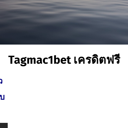
Tag
mac1bet เครดิตฟรี
ว
อบ