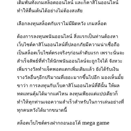
เดิมพันทั้งเกมสล็อตออนไลน์ และก็คาสิโนออนไลน์
ทำให้ตื่นเต้นได้อย่างไม่ต้องสงสัย
เลือกลงทุนสล็อตกับเราไม่มีผิดหวัง เกมสล็อต
ต้องการลงทุนพนันออนไลน์ สิ่งแรกเป็นท่านต้องหา
เว็บไซต์คาสิโนออนไลน์ที่ปลอกภัยมีความน่าเชื่อถือ
เป็นสล็อตเว็บไซต์ตรงจริงๆก่อนลำดับแรก เพราะนั่นจะ
สำเร็จลัพธ์ที่ทำให้นักพนันออนไลน์จะถูกใจได้ จังหวะ
เพิ่มรางวัลทำแจ็คพอตแตกเพิ่มเติมแล้ว ยังได้รับเงิน
รางวัลอื่นๆอีกปริมาณที่เยอะมากขึ้นไปอีก มองเห็นมั้ย
ขาว่า การลงทุนกับเว็บคาสิโนออนไลน์ที่ดีนั้น ให้ผล
ทดแทนคุ้มได้มากแค่ไหน ลงทุนเพียงแต่แปปเดียวก็
ทำให้ทุกท่านเจอความสำเร็วสำหรับในการเล่นอย่างที่
ทุกคนหวังได้มากขนาดนี้
สล็อตเว็บไซต์ตรงฝากถอนออโต้ mega game