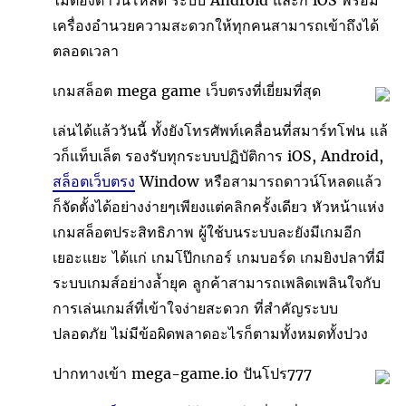
เครื่องอำนวยความสะดวกให้ทุกคนสามารถเข้าถึงได้
ตลอดเวลา
เกมสล็อต mega game เว็บตรงที่เยี่ยมที่สุด
เล่นได้แล้ววันนี้ ทั้งยังโทรศัพท์เคลื่อนที่สมาร์ทโฟน แล้
วก็แท็บเล็ต รองรับทุกระบบปฏิบัติการ iOS, Android,
สล็อตเว็บตรง
Window หรือสามารถดาวน์โหลดแล้ว
ก็จัดตั้งได้อย่างง่ายๆเพียงแต่คลิกครั้งเดียว หัวหน้าแห่ง
เกมสล็อตประสิทธิภาพ ผู้ใช้บนระบบละยังมีเกมอีก
เยอะแยะ ได้แก่ เกมโป๊กเกอร์ เกมบอร์ด เกมยิงปลาที่มี
ระบบเกมส์อย่างล้ำยุค ลูกค้าสามารถเพลิดเพลินใจกับ
การเล่นเกมส์ที่เข้าใจง่ายสะดวก ที่สำคัญระบบ
ปลอดภัย ไม่มีข้อผิดพลาดอะไรก็ตามทั้งหมดทั้งปวง
ปากทางเข้า mega-game.io ปันโปร777