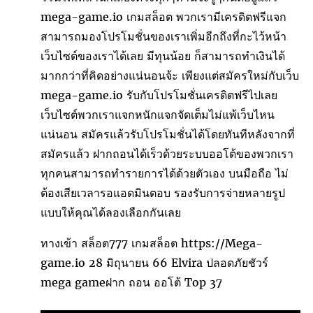
mega-game.io เกมสล็อต พวกเรามีเครดิตฟรีแจก
สามารถมองโปรโมชั่นของเราเพิ่มอีกถึงที่กะไว้หน้า
เว็บไซต์ของเราได้เลย มีทุนน้อย ก็สามารถทำเงินได้
มากกว่าที่คิดอย่างแน่นอนจ้ะ เพียงแต่สมัครใหม่กับเว็บ
mega-game.io รับกับโปรโมชั่นเครดิตฟรีไปเลย
เว็บไซต์พวกเราแจกหนักแจกจัดเต็มไม่แพ้เว็บไหน
แน่นอน สมัครแล้วรับโปรโมชั่นได้โดยทันทีหลังจากที่
สมัครแล้ว ฝากถอนได้เร็วด้วยระบบออโต้ของพวกเรา
ทุกคนสามารถทำรายการได้ด้วยตัวเอง บนมือถือ ไม่
ต้องเสียเวลารอแอดมินตอบ รองรับการจ่ายหลายรูป
แบบให้คุณได้ลองเลือกกันเลย
ทางเข้า สล็อต777 เกมสล็อต https://Mega-
game.io 28 มิถุนายน 66 Elvira ปลอดภัยชัวร์
mega gameฝาก ถอน ออโต้ Top 37