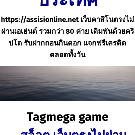
https://assisionline.net เว็บคาสิโนตรงไม่
ผ่านเอเย่นต์ รวมกว่า 80 ค่าย เดิมพันด้วยคริ
ปโต รับฝากถอนกินดอก แจกฟรีเครดิต
ตลอดทั้งวัน
Tag
mega game