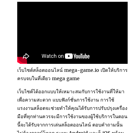
เว็บไซต์สล็อตออนไลน์ mega-game.io เปิดให้บริการ
ครบจบในที่เดียว mega game
เว็บไซต์ได้ออกแบบให้เหมาะสมกับการใช้งานที่ให้มา
เพื่อความสะดวก แบบฟังก์ชั่นการใช้งาน การใช้
แรงงานสล็อตจะช่วยทำให้คุณได้รับการปรับปรุงเครื่อง
มือที่ทุกท่านควรจะมีการใช้งานของผู้ใช้บริการในตอน
นี้จะได้รับจากการเล่นสล็อตออนไลน์ ตอบคำถามนั้น
ไม่ต้องดาวน์โหลด ระบบ Android และก็ iOS พร้อม