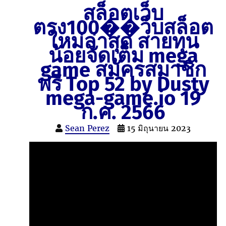
สล็อตเว็บ
ตรง100��ว็บสล็อต
ใหม่ล่าสุด สายทุน
น้อยจัดเต็ม mega
game สมัครสมาชิก
ฟรี Top 52 by Dusty
mega-game.io 19
ก.ค. 2566
Sean Perez
15 มิถุนายน 2023