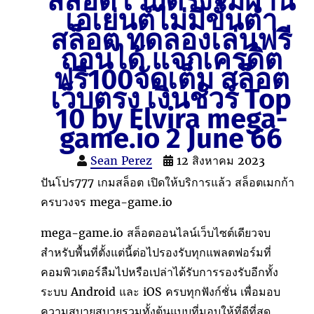
สล็อต เว็บตรงไม่ผ่าน
เอเย่นต์ไม่มีขั้นต่ำ
สล็อต ทดลองเล่นฟรี
ถอนได้ แจกเครดิต
ฟรี100จัดเต็ม สล็อต
เว็บตรง เงินชัวร์ Top
10 by Elvira mega-
game.io 2 June 66
Sean Perez
12 สิงหาคม 2023
ปันโปร777 เกมสล็อต เปิดให้บริการแล้ว สล็อตเมกก้า
ครบวงจร mega-game.io
mega-game.io สล็อตออนไลน์เว็บไซต์เดียวจบ
สำหรับพื้นที่ตั้งแต่นี้ต่อไปรองรับทุกแพลตฟอร์มที่
คอมพิวเตอร์ลืมไปหรือเปล่าได้รับการรองรับอีกทั้ง
ระบบ Android และ iOS ครบทุกฟังก์ชั่น เพื่อมอบ
ความสบายสบายรวมทั้งต้นแบบที่มอบให้ที่ดีที่สุด