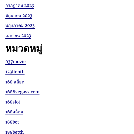
กรกฎาคม 2023
มิถุนายน 2023
พฤษภาคม 2023
เมษายน 2023
หมวดหมู่
037movie
123lionth
168 สล็อต
1688vegasx.com
168slot
168สล็อต
188bet
188betth