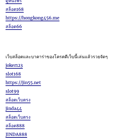
ดูหนังฟรี
สล็อต168
https://hongkong456.me
สล็อต66
เว็บสล็อตและบาคาร่าของโครตดีเว็บนี้เล่นแล้วรวยจัดๆ
joker123
slot168
https://jin55.net
slot99
สล็อตเว็บตรง
jinda44
สล็อตเว็บตรง
สล็อต888
JINDA888