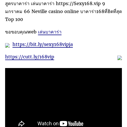
สูตรบาคาร่า เล่นบาคาร่า https://Sexy168.vip 9
มกราคม 66 Neville casino online บาคาร่า168ที่ฮิตที่สุด
Top 100
ขอขอบคุณweb
เล่นบาคาร่า
https://bit.ly/sexy168vipja
https://cutt.ly/168vip