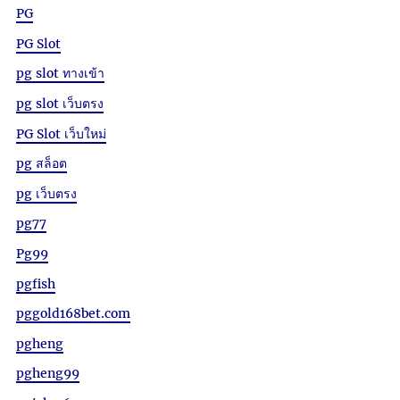
PG
PG Slot
pg slot ทางเข้า
pg slot เว็บตรง
PG Slot เว็บใหม่
pg สล็อต
pg เว็บตรง
pg77
Pg99
pgfish
pggold168bet.com
pgheng
pgheng99