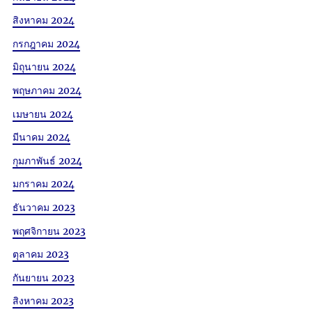
สิงหาคม 2024
กรกฎาคม 2024
มิถุนายน 2024
พฤษภาคม 2024
เมษายน 2024
มีนาคม 2024
กุมภาพันธ์ 2024
มกราคม 2024
ธันวาคม 2023
พฤศจิกายน 2023
ตุลาคม 2023
กันยายน 2023
สิงหาคม 2023