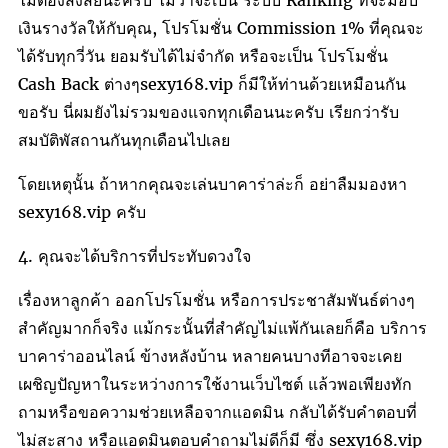
ไม่ต้องสงสัยนะครับ ไม่ว่าจะเป็น ระบบ Ranking ที่จะมอบ
เงินรางวัลให้กับคุณ, โปรโมชั่น Commission 1% ที่คุณจะ
ได้รับทุกวี่วัน ยอมรับได้ไม่จำกัด หรือจะเป็น โปรโมชั่น
Cash Back ต่างๆsexy168.vip ก็มีให้ท่านด้วยเหมือนกัน
ขอรับ นี่ผมยังไม่รวมของแจกทุกเดือนนะครับ เรียกว่ารับ
สมบัติพัสถานกันทุกเดือนไปเลย
โดยเหตุนั้น ถ้าหากคุณจะเล่นบาคาร่าล่ะก็ อย่าลืมมองหา
sexy168.vip ครับ
4. คุณจะได้บริการที่ประทับดวงใจ
เรื่องหาลูกค้า ออกโปรโมชั่น หรือการประชาสัมพันธ์ต่างๆ
สำคัญมากก็จริง แม้กระนั้นที่สำคัญไม่แพ้กันเลยก็คือ บริการ
บาคาร่าออนไลน์ ข้างหลังบ้าน หลายคนบางทีอาจจะเคย
เผชิญปัญหาในระหว่างการใช้งานเว็บไซต์ แล้วพอเพียงทัก
ถามหรือขอความช่วยเหลือจากแอดมิน กลับได้รับคำตอบที่
ไม่สะสาง หรือแอดมินตอบคำถามไม่ดีก็มี ซึ่ง sexy168.vip