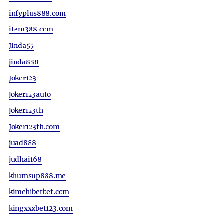
infyplus888.com
item388.com
Jinda55
jinda888
Joker123
joker123auto
joker123th
Joker123th.com
juad888
judhai168
khumsup888.me
kimchibetbet.com
kingxxxbet123.com