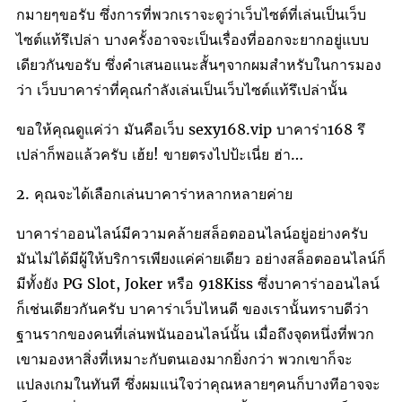
กมายๆขอรับ ซึ่งการที่พวกเราจะดูว่าเว็บไซต์ที่เล่นเป็นเว็บ
ไซต์แท้รึเปล่า บางครั้งอาจจะเป็นเรื่องที่ออกจะยากอยู่แบบ
เดียวกันขอรับ ซึ่งคำเสนอแนะสั้นๆจากผมสำหรับในการมอง
ว่า เว็บบาคาร่าที่คุณกำลังเล่นเป็นเว็บไซต์แท้รึเปล่านั้น
ขอให้คุณดูแค่ว่า มันคือเว็บ sexy168.vip บาคาร่า168 รึ
เปล่าก็พอแล้วครับ เฮ้ย! ขายตรงไปป้ะเนี่ย ฮ่า…
2. คุณจะได้เลือกเล่นบาคาร่าหลากหลายค่าย
บาคาร่าออนไลน์มีความคล้ายสล็อตออนไลน์อยู่อย่างครับ
มันไม่ได้มีผู้ให้บริการเพียงแค่ค่ายเดียว อย่างสล็อตออนไลน์ก็
มีทั้งยัง PG Slot, Joker หรือ 918Kiss ซึ่งบาคาร่าออนไลน์
ก็เช่นเดียวกันครับ บาคาร่าเว็บไหนดี ของเรานั้นทราบดีว่า
ฐานรากของคนที่เล่นพนันออนไลน์นั้น เมื่อถึงจุดหนึ่งที่พวก
เขามองหาสิ่งที่เหมาะกับตนเองมากยิ่งกว่า พวกเขาก็จะ
แปลงเกมในทันที ซึ่งผมแน่ใจว่าคุณหลายๆคนก็บางทีอาจจะ