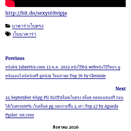
http://bit.do/sexy168vipja
บาคาร่าเว็บตรง
เว็บบาคาร่า
แนะแนว
Previous
เรื่อง
หนัง69 Jubyet69.com 23 พ.ค. 2023 หนังโป๊69 webหนังโป๊ใหม่ๆ ดู
หนังออนไลน์หนังฟรี ดูหนังx ใหม่ล่าสุด Top 76 by Clemmie
Next
24 September 66pg PG SLOTสล็อตเว็บตรง สล็อต ทดลองเล่นฟรี ถอน
ได้เว็บตรง100% เว็บสล็อต pg แตกง่ายขึ้น 4 เท่า Top 47 by Agueda
Pgslot-1st.com
สิงหาคม 2026