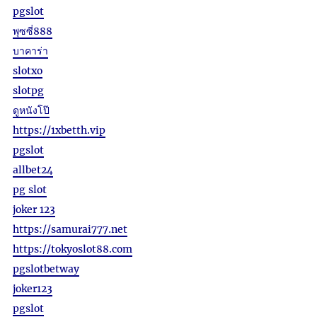
pgslot
พุซซี่888
บาคาร่า
slotxo
slotpg
ดูหนังโป๊
https://1xbetth.vip
pgslot
allbet24
pg slot
joker 123
https://samurai777.net
https://tokyoslot88.com
pgslotbetway
joker123
pgslot