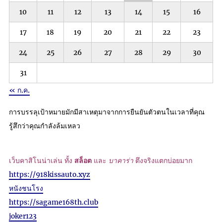
10
11
12
13
14
15
16
17
18
19
20
21
22
23
24
25
26
27
28
29
30
31
« ก.ค.
การบรรลุเป้าหมายมักมีสาเหตุมาจากการยืนยันตัวตนในเวลาที่คุณ
รู้สึกว่าคุณกำลังล้มเหลว
เว็บคาสิโนน่าเล่น ทั้ง
สล็อต
และ
บาคาร่า
ตึงจริงแตกบ่อยมาก
https://918kissauto.xyz
หนังชนโรง
https://sagame168th.club
joker123