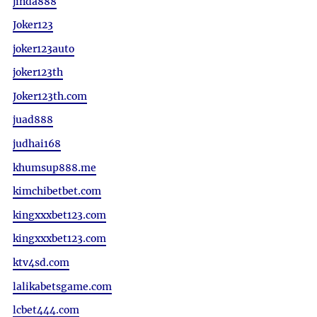
jinda888
Joker123
joker123auto
joker123th
Joker123th.com
juad888
judhai168
khumsup888.me
kimchibetbet.com
kingxxxbet123.com
kingxxxbet123.com
ktv4sd.com
lalikabetsgame.com
lcbet444.com