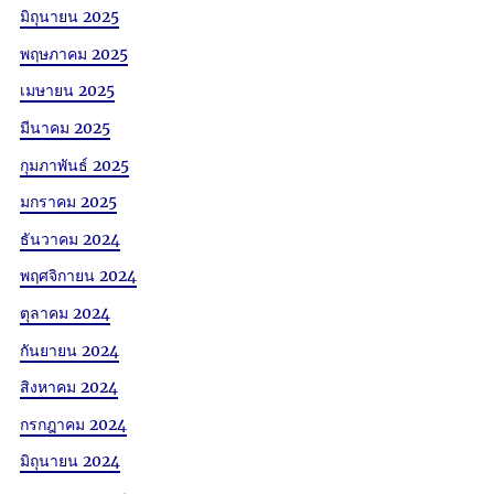
มิถุนายน 2025
พฤษภาคม 2025
เมษายน 2025
มีนาคม 2025
กุมภาพันธ์ 2025
มกราคม 2025
ธันวาคม 2024
พฤศจิกายน 2024
ตุลาคม 2024
กันยายน 2024
สิงหาคม 2024
กรกฎาคม 2024
มิถุนายน 2024