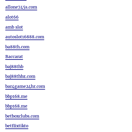
allone745s.com
alot66
amb slot
autoslot16888.com
ba88th.com
Baccarat
baj88thb
baj88thbz.com
bar4game24hr.com
bbp168.me
bbp168.me
betboxclubs.com
betflixtikto