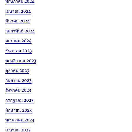
พฤษภาคม 2024
เมษายน 2024
มีนาคม 2024
กุมภาพันธ์ 2024
มกราคม 2024
ธันวาคม 2023
พฤศจิกายน 2023
ตุลาคม 2023
กันยายน 2023
สิงหาคม 2023
กรกฎาคม 2023
มิถุนายน 2023
พฤษภาคม 2023
เมษายน 2023