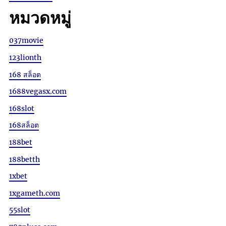
หมวดหมู่
037movie
123lionth
168 สล็อต
1688vegasx.com
168slot
168สล็อต
188bet
188betth
1xbet
1xgameth.com
55slot