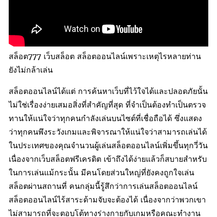
สล็อต777 เว็บสล็อต สล็อตออนไลน์เพราะเหตุไรหลายท่าน
ยังไม่กล้าเล่น
สล็อตออนไลน์ได้แต่ การค้นหาเว็บที่ไว้ใจได้และปลอดภัยนั้น
ไม่ใช่เรื่องง่ายเสมอสิ่งที่สำคัญที่สุด ที่จำเป็นต้องทำเป็นตรวจ
ทานให้แน่ใจว่าทุกคนกำลังเล่นบนไซต์ที่เชื่อถือได้ ซึ่งแสดง
ว่าทุกคนพึงระวังเกมและพิจารณาให้แน่ใจว่าสามารถเล่นได้
ในประเทศของคุณจำนวนผู้เล่นสล็อตออนไลน์เพิ่มขึ้นทุกวี่วัน
เนื่องจากเว็บสล็อตฟรีเครดิต เข้าถึงได้ง่ายแล้วก็สบายสำหรับ
ในการเล่นแม้กระนั้น มีคนโดยส่วนใหญ่ที่ยังคงถูกใจเล่น
สล็อตผ่านสถานที่ คนกลุ่มนี้รู้สึกว่าการเล่นสล็อตออนไลน์
สล็อตออนไลน์ไร้สาระด้ามจับจะต้องได้ เนื่องจากว่าพวกเขา
ไม่สามารถที่จะตอบโต้ทางร่างกายกับเกมหรือคณะทำงาน