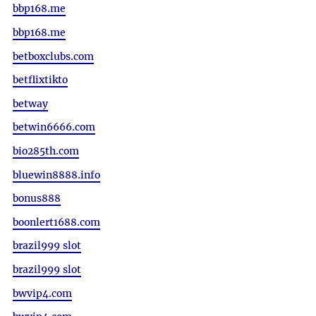
bbp168.me
bbp168.me
betboxclubs.com
betflixtikto
betway
betwin6666.com
bio285th.com
bluewin8888.info
bonus888
boonlert1688.com
brazil999 slot
brazil999 slot
bwvip4.com