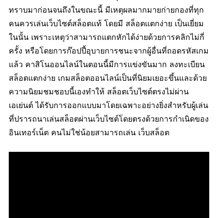
ทราบมาก่อนจนถึงในขณะนี้ มีเหตุผลมากมายก่ายกองที่ทุก
คนควรเล่นเว็บไซต์สล็อตเเท้ โดยมี สล็อตเเตกง่าย เป็นเยี่ยม
ในนั้น เพราะเหตุว่าสามารถแตกหักได้ง่ายด้วยการคลิกไม่กี่
ครั้ง หรือโดยการก๊อปปี้อุบายการชนะจากผู้อื่นที่ถอดรหัสเกม
แล้ว คาสิโนออนไลน์ในตอนนี้มีการแข่งขันมาก ลงทะเบียน
สล็อตแตกง่าย เกมสล็อตออนไลน์เป็นที่นิยมเยอะขึ้นและด้วย
ความนิยมชมชอบนี้เองทำให้ สล็อตเว็บไซต์ตรงไม่ผ่าน
เอเย่นต์ ได้รับการออกแบบมาโดยเฉพาะอย่างยิ่งสำหรับผู้เล่น
ที่ปรารถนาเล่นสล็อตผ่านเว็บไซต์โดยตรงด้วยการกำเนิดของ
อินเทอร์เน็ต คนไม่ใช่น้อยสามารถเล่น เว็บสล็อต