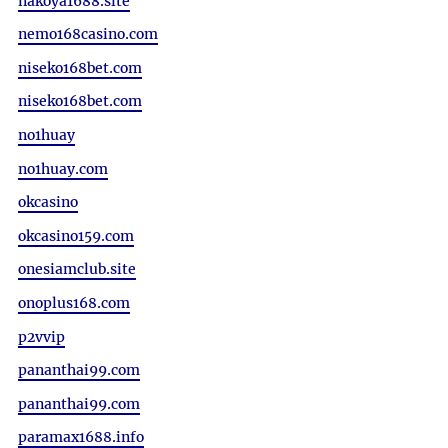
nakoya1688.site
nemo168casino.com
niseko168bet.com
niseko168bet.com
no1huay
no1huay.com
okcasino
okcasino159.com
onesiamclub.site
onoplus168.com
p2vvip
pananthai99.com
pananthai99.com
paramax1688.info