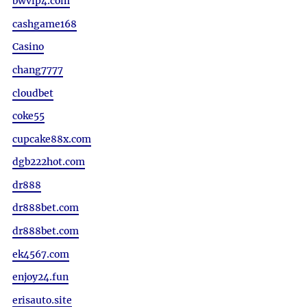
bwvip4.com
cashgame168
Casino
chang7777
cloudbet
coke55
cupcake88x.com
dgb222hot.com
dr888
dr888bet.com
dr888bet.com
ek4567.com
enjoy24.fun
erisauto.site