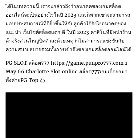
ได้ในบทความนี้ เราจะกล่าวถึงว่าอนาคตของเกมสล็อต
ออนไลน์จะเป็นอย่างไรในปี 2023 และก็พวกเขาจะสามารถ
มอบประสบการณ์ที่ดียิ่งขึ้นให้กับลูกค้าได้ยังไงอนาคตของ
แนะนำ เว็บไซต์สล็อตแตก ดี ในปี 2023 คาสิโนที่มีหน้าร้าน
ค้าจริงส่วนใหญ่ปิดตัวลงด้วยเหตุว่าไม่สามารถแข่งขันกับ
ความสบายสบายรวมทั้งการเข้าถึงของเกมสล็อตออนไลน์ได้
PG SLOT สล็อต777 https://game.punpro777.com 1
May 66 Charlotte Slot online สล็อต777เกมเด็ดยกมา
ทั้งค่ายPG Top 47