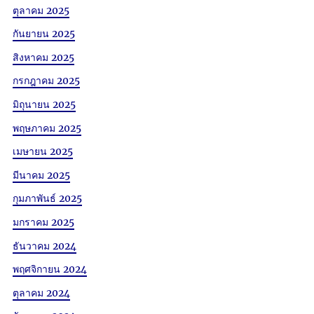
ตุลาคม 2025
กันยายน 2025
สิงหาคม 2025
กรกฎาคม 2025
มิถุนายน 2025
พฤษภาคม 2025
เมษายน 2025
มีนาคม 2025
กุมภาพันธ์ 2025
มกราคม 2025
ธันวาคม 2024
พฤศจิกายน 2024
ตุลาคม 2024