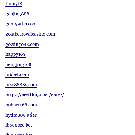
funny18
gaojing888
gem99ths.com
goatbetroyalcasino.com
gowingo88.com
happy168
hengjing168
hi6bet.com
hiso8888s.com
https://sretthi99.bet/enter/
hubbet168.com
hydra888 สล็อต
ib888pro.bet