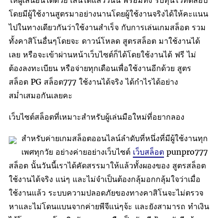
ให้ผู้เล่นอื่นได้ด้วย เล่นได้แล้ววันนี้ พร้อมทั้ง รับทุนไว้ทดสอบ
โดยมีผู้ใช้งานสูตรมาอย่างนานโดยผู้ใช้งานจริงได้ให้คะแนน
ไปในทางเดียวกันว่าใช้งานสำเร็จ กับการเล่นเกมสล็อต รวม
ทั้งคาสิโนอื่นๆโดยจะ ดาวน์โหลด สูตรสล็อต มาใช้งานได้
เลย หรือจะเข้าผ่านหน้าเว็บไซต์ก็ได้โดยใช้งานได้ ฟรี ไม่
ต้องลงทะเบียน หรือจ่ายทุกเดือนเพื่อใช้งานอีกด้วย สูตร
สล็อต PG สล็อต777 ใช้งานได้จริง ได้กำไรได้อย่าง
สม่ำเสมอกันเลยคะ
เว็บไซต์สล็อตที่เหมาะสำหรับผู้เล่นมือใหม่ที่อยากลอง
สำหรับค่ายเกมสล็อตออนไลน์ลำดับที่หนึ่งที่มีผู้ใช้งานทุก
เพศทุกวัย อย่างค่ายอย่างเว็บไซต์
เว็บสล็อต
punpro777
สล็อต นั้นวันนี้เราได้คัดสรรมาให้แล้วทั้งผองของ สูตรสล็อต
ใช้งานได้จริง แน่ๆ และไม่จำเป็นต้องกลุ้มอกกลุ้มใจว่าเมื่อ
ใช้งานแล้ว ระบบความปลอดภัยของทางคาสิโนจะไม่ตรวจ
หาและไม่โดนแบนจากค่ายพีจีแน่ๆจ้ะ และยังสามารถ ทำเงิน