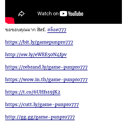
ขอขอบคุณมาก Ref.
สล็อต777
https://bit.ly/gamepunpro777
http://ow.ly/eWEE50N4fpv
https://rebrand.ly/game-punpro777
https://wow.in.th/game-punpro777
https://t.co/6UHfs19jK2
https://cutt.ly/game-punpro777
http://gg.gg/game-punpro777