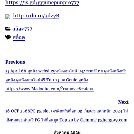
https://is.gd/ggamepunpro777
http://rlu.ru/3dzyB
สล็อต777
สล็อต
แนะแนว
Previous
เรื่อง
13 April 66 ดูหนัง websiteดูหนังออนไลน์ 037 พากย์ไทย ดูหนังหนังฟรี
ดูหนัง ดูหนังออนไลน์ฟรี Top 73 by Genie ดูหนัง
https://www.Madoohd.com/?r=movie&cate=1
Next
16 OCT 2566PG pg slot เครดิตฟรีสล็อต pg เว็บตรง แตกหนัก 2023 ไม่
เด้งทดลองเล่นฟรี PG ไม่ล็อคยูส Top 20 by Clemmie pgheng99.com
สิงหาคม 2026