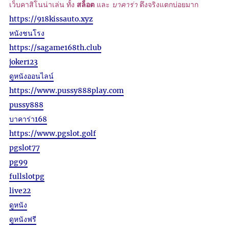
เว็บคาสิโนน่าเล่น ทั้ง
สล็อต
และ
บาคาร่า
ตึงจริงแตกบ่อยมาก
https://918kissauto.xyz
หนังชนโรง
https://sagame168th.club
joker123
ดูหนังออนไลน์
https://www.pussy888play.com
pussy888
บาคาร่า168
https://www.pgslot.golf
pgslot77
pg99
fullslotpg
live22
ดูหนัง
ดูหนังฟรี