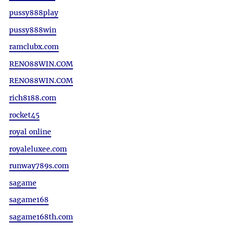
pussy888play
pussy888win
ramclubx.com
RENO88WIN.COM
RENO88WIN.COM
rich8188.com
rocket45
royal online
royaleluxee.com
runway789s.com
sagame
sagame168
sagame168th.com