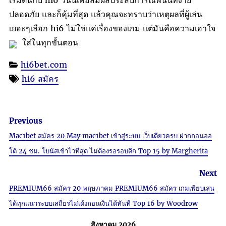
ปลอดภัย และก็คุ้มที่สุด แล้วคุณจะทราบว่าเหตุผลที่ผู้เล่น
เยอะๆเลือก hi6 ไม่ใช่แค่เรื่องของเกม แต่มันคือความเอาใจ
ใส่ในทุกขั้นตอน
hi6bet.com
hi6 สมัคร
แนะแนว
Previous
เรื่อง
Mac1bet สมัคร 20 May mac1bet เข้าสู่ระบบ เว็บเดียวครบ ฝากถอนออ
โต้ 24 ชม. โบนัสเข้าไวที่สุด ไม่ต้องรอรอบดึก Top 15 by Margherita
Next
PREMIUM66 สมัคร 20 พฤษภาคม PREMIUM66 สมัคร เกมเพียบเล่น
ได้ทุกแนวระบบเสถียรไม่เด้งถอนเงินได้ทันที Top 16 by Woodrow
สิงหาคม 2026