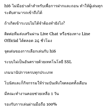
hi6 ไม่มีอย่างต่ำสำหรับเพื่อการฝากและถอน ทำให้ผู้เล่นทุก
ระดับสามารถเข้าถึงได้
ถ้าเกิดเข้าระบบไม่ได้จำต้องทำยังไง?
ติดต่อทีมส่งเสริมผ่าน Live Chat หรือช่องทาง Line
Official ได้ตลอด 24 ชั่วโมง
จุดเด่นของการเลือกเล่นกับ hi6
ระบบไม่เป็นอันตรายด้วยเทคโนโลยี SSL
เกมนานัปการครบทุกประเภท
โบนัสและก็กิจกรรมให้ร่วมบันเทิงใจตลอดทั้งเดือน
มีคณะทำงานคอยช่วยเหลือ 1 วัน
รองรับการเล่นผ่านมือถือ 100%