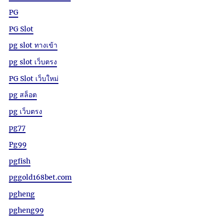
PG
PG Slot
pg slot ทางเข้า
pg slot เว็บตรง
PG Slot เว็บใหม่
pg สล็อต
pg เว็บตรง
pg77
Pg99
pgfish
pggold168bet.com
pgheng
pgheng99