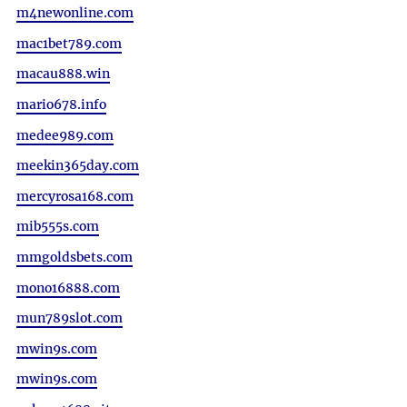
m4newonline.com
mac1bet789.com
macau888.win
mario678.info
medee989.com
meekin365day.com
mercyrosa168.com
mib555s.com
mmgoldsbets.com
mono16888.com
mun789slot.com
mwin9s.com
mwin9s.com