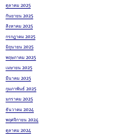
ตุลาคม 2025
กันยายน 2025
สิงหาคม 2025
กรกฎาคม 2025
มิถุนายน 2025
พฤษภาคม 2025
เมษายน 2025
มีนาคม 2025
กุมภาพันธ์ 2025
มกราคม 2025
ธันวาคม 2024
พฤศจิกายน 2024
ตุลาคม 2024