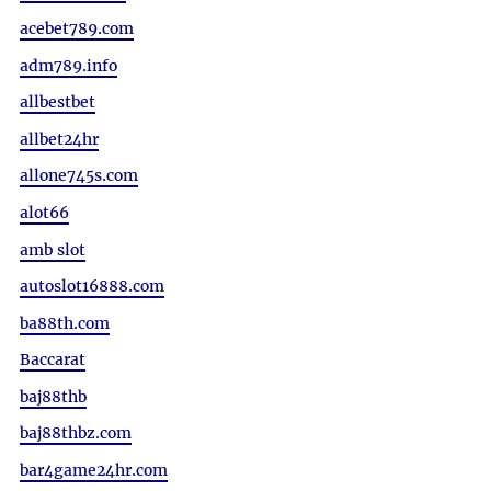
acebet789.com
adm789.info
allbestbet
allbet24hr
allone745s.com
alot66
amb slot
autoslot16888.com
ba88th.com
Baccarat
baj88thb
baj88thbz.com
bar4game24hr.com