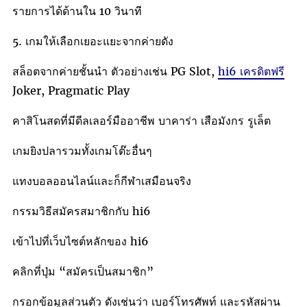
รายการได้ด้านใน 10 วินาที
5. เกมให้เลือกเยอะแยะจากค่ายดัง
สล็อตจากค่ายชั้นนำ ตัวอย่างเช่น PG Slot,
hi6 เครดิตฟรี
Joker, Pragmatic Play
คาสิโนสดที่มีดีลเลอร์มืออาชีพ บาคาร่า เสือมังกร รูเล็ต
เกมยิงปลารวมทั้งเกมโต๊ะอื่นๆ
แทงบอลออนไลน์และก็กีฬาเสมือนจริง
กรรมวิธีสมัครสมาชิกกับ hi6
เข้าไปที่เว็บไซต์หลักของ hi6
คลิกที่ปุ่ม “สมัครเป็นสมาชิก”
กรอกข้อมูลส่วนตัว ดังเช่นว่า เบอร์โทรศัพท์ และรหัสผ่าน