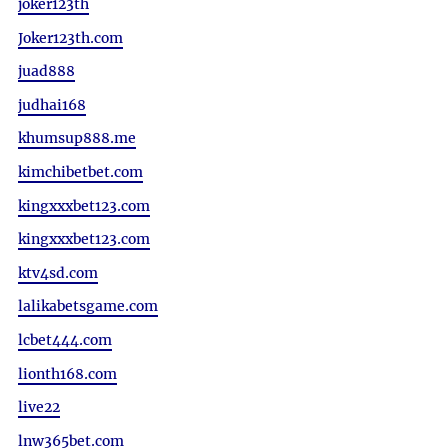
joker123th
Joker123th.com
juad888
judhai168
khumsup888.me
kimchibetbet.com
kingxxxbet123.com
kingxxxbet123.com
ktv4sd.com
lalikabetsgame.com
lcbet444.com
lionth168.com
live22
lnw365bet.com