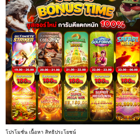
โปรโมชั่น เนื้อหา สิทธิประโยชน์