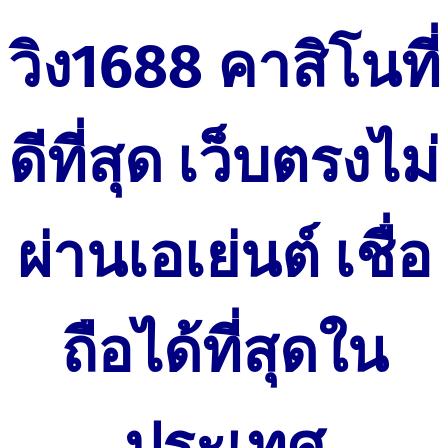
Skip
วิง1688 คาสิโนที่
to
content
ดีที่สุด เว็บตรงไม่
ผ่านเอเย่นต์ เชื่อ
ถือได้ที่สุดใน
ประเทศ