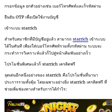
กรอกข้อมูล ยกตัวอย่างเช่น เบอร์โทรศัพท์และก็รหัสผ่าน
ยืนยัน OTP เพื่อเปิดใช้งานบัญชี
เข้าระบบ starrich
สำหรับสมาชิกที่มีบัญชีอยู่แล้ว สามารถ
starrich
เข้าระบบ
ได้ในทันที เพียงใส่เบอร์โทรศัพท์รวมทั้งรหัสผ่าน ระบบจะ
กระทำการวิเคราะห์แล้วก็ไปสู่หน้าเดิมพันอย่างเร็ว
โปรโมชั่นพิเศษแล้วก็ starrich เครดิตฟรี
จุดเด่นอีกหนึ่งอย่างของ starrich คือโปรโมชั่นที่นานา
ประการรวมทั้งคุ้ม โดยเฉพาะอย่างยิ่ง starrich เครดิตฟรี ที่
ช่วยเพิ่มช่องทางสำหรับการได้กำไร: