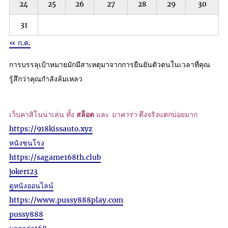
24
25
26
27
28
29
30
31
« ก.ค.
การบรรลุเป้าหมายมักมีสาเหตุมาจากการยืนยันตัวตนในเวลาที่คุณ
รู้สึกว่าคุณกำลังล้มเหลว
เว็บคาสิโนน่าเล่น ทั้ง
สล็อต
และ
บาคาร่า
ตึงจริงแตกบ่อยมาก
https://918kissauto.xyz
หนังชนโรง
https://sagame168th.club
joker123
ดูหนังออนไลน์
https://www.pussy888play.com
pussy888