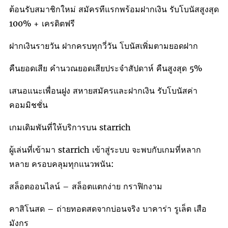
ต้อนรับสมาชิกใหม่ สมัครทีแรกพร้อมฝากเงิน รับโบนัสสูงสุด
100% + เครดิตฟรี
ฝากเงินรายวัน ฝากครบทุกวี่วัน โบนัสเพิ่มตามยอดฝาก
คืนยอดเสีย คำนวณยอดเสียประจำสัปดาห์ คืนสูงสุด 5%
เสนอแนะเพื่อนฝูง สหายสมัครและฝากเงิน รับโบนัสค่า
คอมมิชชั่น
เกมเดิมพันที่ให้บริการบน starrich
ผู้เล่นที่เข้ามา starrich เข้าสู่ระบบ จะพบกับเกมที่หลาก
หลาย ครอบคลุมทุกแนวพนัน:
สล็อตออนไลน์ – สล็อตแตกง่าย กราฟิกงาม
คาสิโนสด – ถ่ายทอดสดจากบ่อนจริง บาคาร่า รูเล็ต เสือ
มังกร