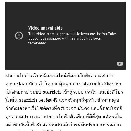
starrich เป็นเว็บพนันออนไลน์ที่มอบอีกทั้งความสบาย
ความปลอดภัย แล้วก็ความคุ้มค่า การ starrich สมัคร ทำ
เป็นง่ายดาย ระบบ starrich เข้าสู่ระบบ เร็วไว และยังมีโปร
โมชั่น starrich เครดิตฟรี แจกจริงทุกวี่ทุกวัน ถ้าหากคุณ
กำลังมองหาเว็บไซต์ตรงที่ครบวงจร มั่นคง และก็ตอบโจทย์
ทุกความปรารถนา starrich คือตัวเลือกที่ดีที่สุด สมัครเป็น
สมาชิกวันนี้เพื่อรับสิทธิพิเศษแล้วก็เริ่มต้นประสบการณ์การ